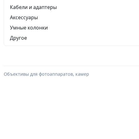
Кабели и адаптеры
Аксессуары
Умные колонки
Другое
Объективы для фотоаппаратов, камер