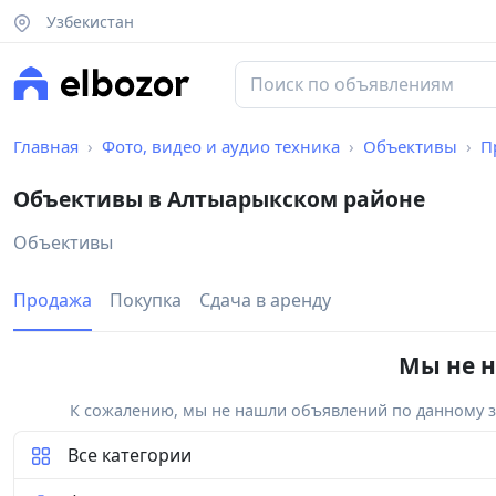
Узбекистан
Главная
Фото, видео и аудио техника
Объективы
П
Объективы в Алтыарыкском районе
Объективы
Продажа
Покупка
Сдача в аренду
Мы не н
К сожалению, мы не нашли объявлений по данному за
Все категории