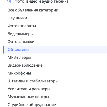
Фото, видео и аудио техника
Все объявления категории
Наушники
Фотоаппараты
Видеокамеры
Фотовспышки
Объективы
MP3-плееры
Видеонаблюдение
Микрофоны
Штативы и стабилизаторы
Усилители и ресиверы
Музыкальные центры
Студийное оборудование