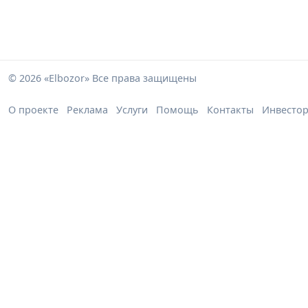
© 2026 «Elbozor» Все права защищены
О проекте
Реклама
Услуги
Помощь
Контакты
Инвесто