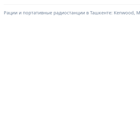
Рации и портативные радиостанции в Ташкенте: Kenwood, Mo