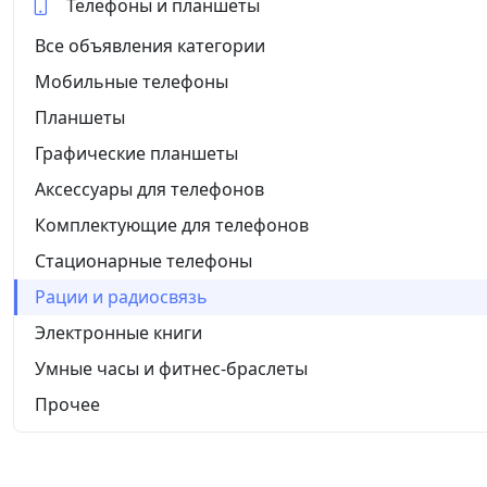
Телефоны и планшеты
Все объявления категории
Мобильные телефоны
Планшеты
Графические планшеты
Аксессуары для телефонов
Комплектующие для телефонов
Стационарные телефоны
Рации и радиосвязь
Электронные книги
Умные часы и фитнес-браслеты
Прочее