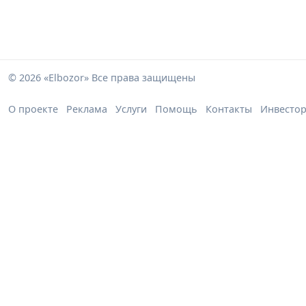
© 2026 «Elbozor» Все права защищены
О проекте
Реклама
Услуги
Помощь
Контакты
Инвесто