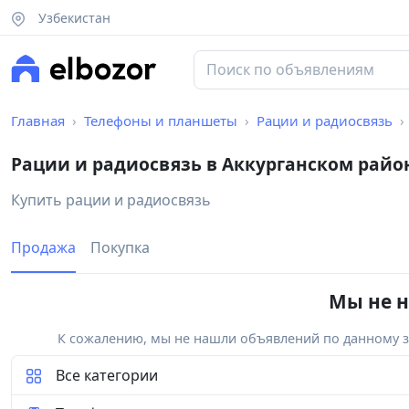
Узбекистан
Главная
Телефоны и планшеты
Рации и радиосвязь
Рации и радиосвязь в Аккурганском райо
Купить рации и радиосвязь
Продажа
Покупка
Мы не н
К сожалению, мы не нашли объявлений по данному за
Все категории