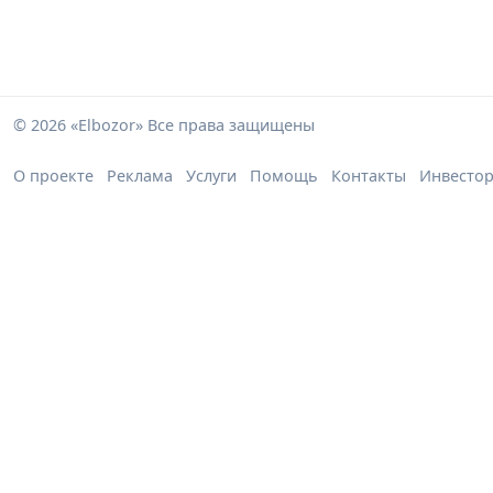
© 2026 «Elbozor» Все права защищены
О проекте
Реклама
Услуги
Помощь
Контакты
Инвесто