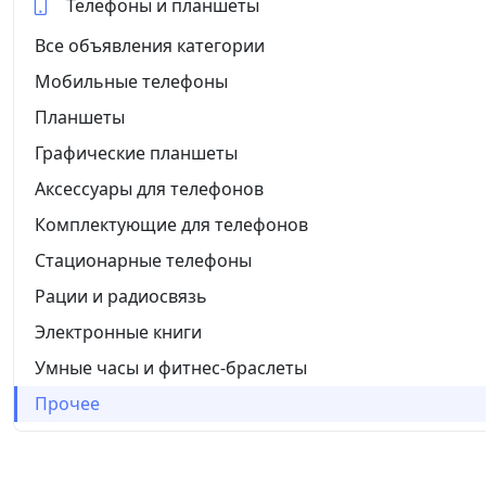
Телефоны и планшеты
Все объявления категории
Мобильные телефоны
Планшеты
Графические планшеты
Аксессуары для телефонов
Комплектующие для телефонов
Стационарные телефоны
Рации и радиосвязь
Электронные книги
Умные часы и фитнес-браслеты
Прочее