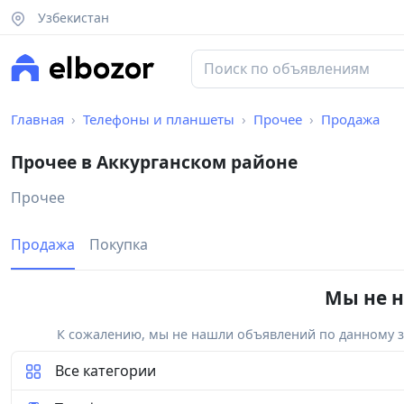
Узбекистан
Главная
Телефоны и планшеты
Прочее
Продажа
Прочее в Аккурганском районе
Прочее
Продажа
Покупка
Мы не н
К сожалению, мы не нашли объявлений по данному за
Все категории