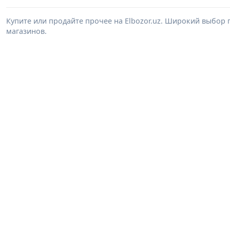
Купите или продайте прочее на Elbozor.uz. Широкий выбор 
магазинов.