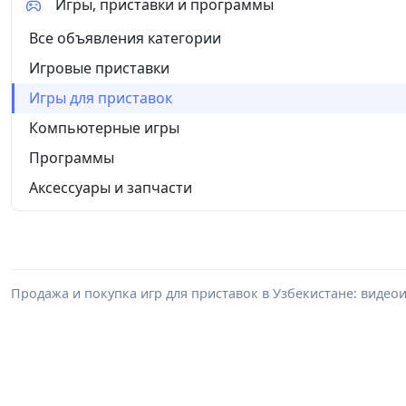
Игры, приставки и программы
Все объявления категории
Игровые приставки
Игры для приставок
Компьютерные игры
Программы
Аксессуары и запчасти
Продажа и покупка игр для приставок в Узбекистане: видеои