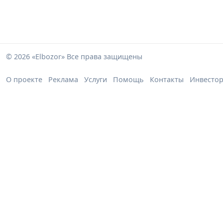
© 2026 «Elbozor» Все права защищены
О проекте
Реклама
Услуги
Помощь
Контакты
Инвесто