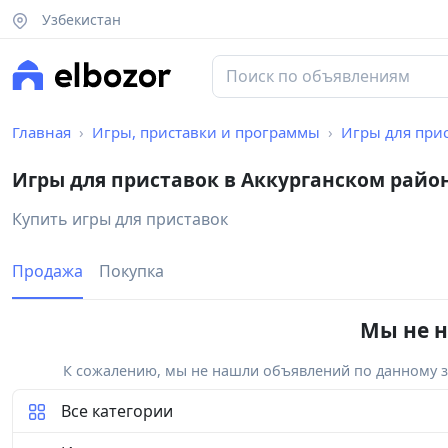
Узбекистан
Главная
Игры, приставки и программы
Игры для при
Игры для приставок в Аккурганском райо
Купить игры для приставок
Продажа
Покупка
Мы не н
К сожалению, мы не нашли объявлений по данному за
Все категории