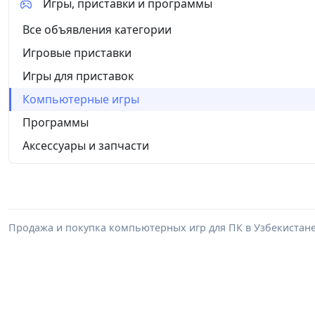
Игры, приставки и программы
Все объявления категории
Игровые приставки
Игры для приставок
Компьютерные игры
Программы
Аксессуары и запчасти
Продажа и покупка компьютерных игр для ПК в Узбекистане: