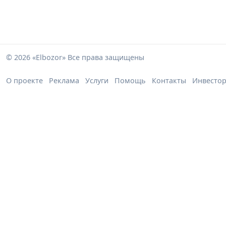
© 2026 «Elbozor» Все права защищены
О проекте
Реклама
Услуги
Помощь
Контакты
Инвесто