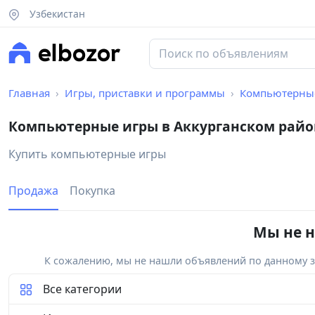
Узбекистан
Главная
Игры, приставки и программы
Компьютерны
Компьютерные игры в Аккурганском райо
Купить компьютерные игры
Продажа
Покупка
Мы не н
К сожалению, мы не нашли объявлений по данному за
Все категории