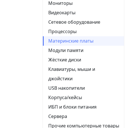
Мониторы
Видеокарты
Сетевое оборудование
Процессоры
Материнские платы
Модули памяти
Жёсткие диски
Клавиатуры, мыши и
джойстики
USB накопители
Корпуса/кейсы
ИБП и блоки питания
Сервера
Прочие компьютерные товары