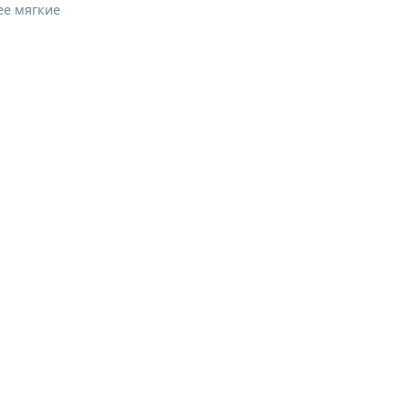
ее мягкие