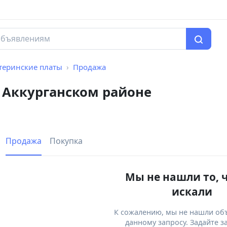
теринские платы
Продажа
 Аккурганском районе
Продажа
Покупка
Мы не нашли то, 
искали
К сожалению, мы не нашли об
данному запросу. Задайте з