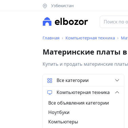
Узбекистан
Главная
Компьютерная техника
Ма
Материнские платы в
Купить и продать материнские платы
Все категории
Компьютерная техника
Все объявления категории
Ноутбуки
Компьютеры