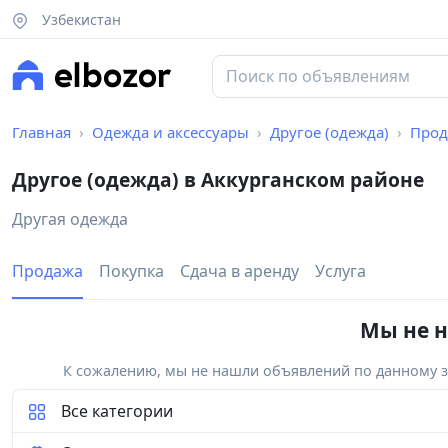
Узбекистан
Главная
Одежда и аксессуары
Другое (одежда)
Прод
Другое (одежда) в Аккурганском районе
Другая одежда
Продажа
Покупка
Сдача в аренду
Услуга
Мы не н
К сожалению, мы не нашли объявлений по данному за
Все категории