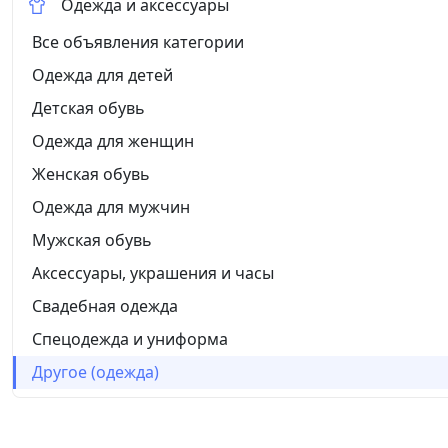
Одежда и аксессуары
Все объявления категории
Одежда для детей
Детская обувь
Одежда для женщин
Женская обувь
Одежда для мужчин
Мужская обувь
Аксессуары, украшения и часы
Свадебная одежда
Спецодежда и униформа
Другое (одежда)