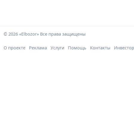
© 2026 «Elbozor» Все права защищены
О проекте
Реклама
Услуги
Помощь
Контакты
Инвесто