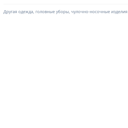
Другая одежда, головные уборы, чулочно-носочные изделия