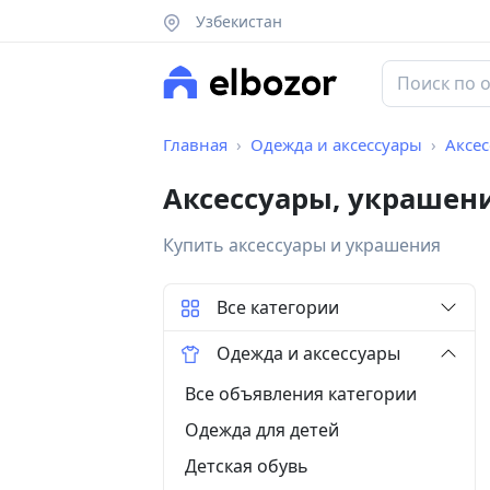
Узбекистан
Главная
Одежда и аксессуары
Аксес
Аксессуары, украшени
Купить аксессуары и украшения
Все категории
Одежда и аксессуары
Все объявления категории
Одежда для детей
Детская обувь