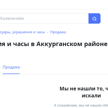
суары, украшения и часы
Продажа
я и часы в Аккурганском районе
Продажа
Мы не нашли то, 
искали
К сожалению, мы не нашли об