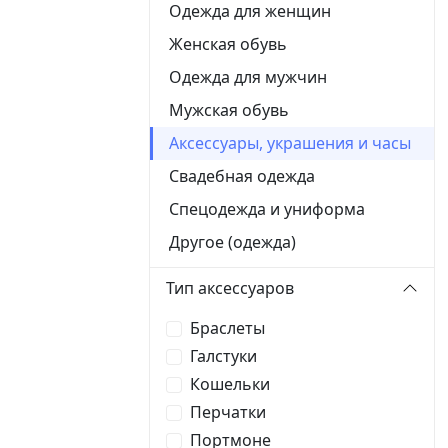
Одежда для женщин
Женская обувь
Одежда для мужчин
Мужская обувь
Аксессуары, украшения и часы
Свадебная одежда
Спецодежда и униформа
Другое (одежда)
Тип аксессуаров
Браслеты
Галстуки
Кошельки
Перчатки
Портмоне