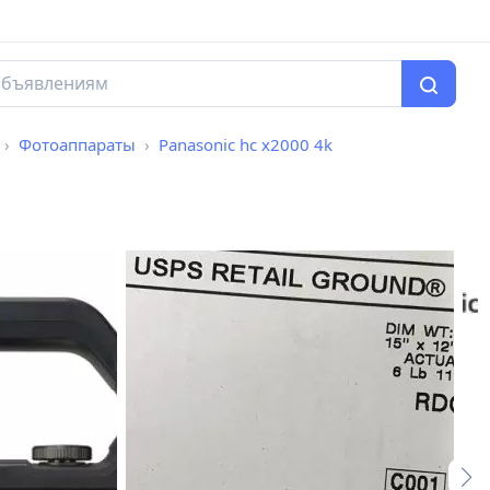
Фотоаппараты
Panasonic hc x2000 4k