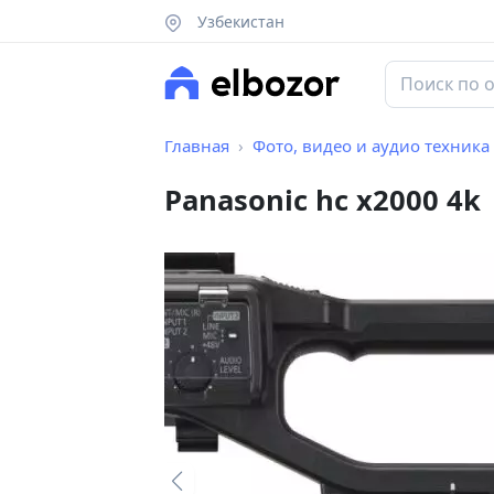
Узбекистан
Главная
Фото, видео и аудио техника
Panasonic hc x2000 4k