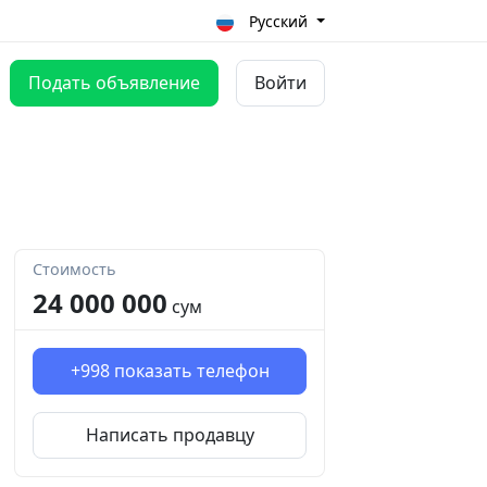
Русский
Подать объявление
Войти
Стоимость
24 000 000
сум
+998
показать телефон
Написать продавцу