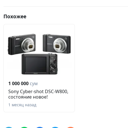
Похожее
1 000 000
сум
Sony Cyber-shot DSC-W800,
cостояние новое!
1 месяц назад