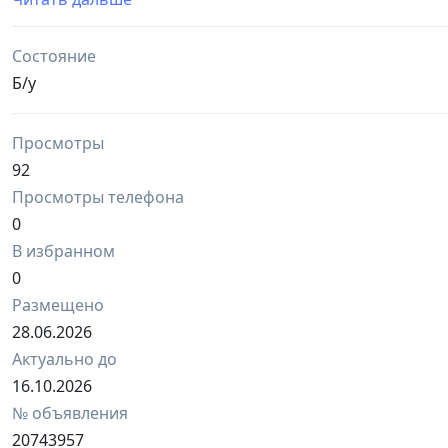
Состояние
Б/у
Просмотры
92
Просмотры телефона
0
В избранном
0
Размещено
28.06.2026
Актуально до
16.10.2026
№ объявления
20743957