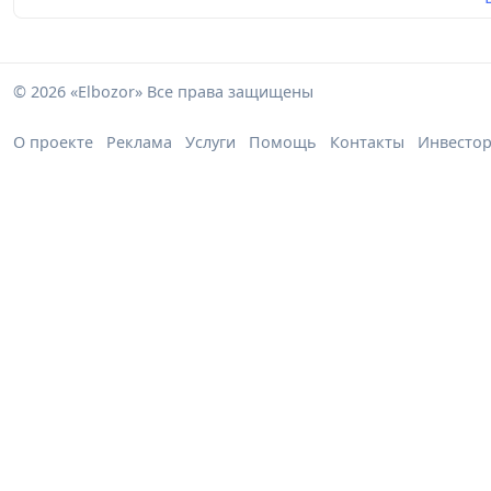
© 2026 «Elbozor» Все права защищены
О проекте
Реклама
Услуги
Помощь
Контакты
Инвесто