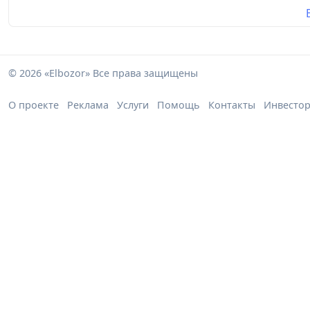
© 2026 «Elbozor» Все права защищены
О проекте
Реклама
Услуги
Помощь
Контакты
Инвесто