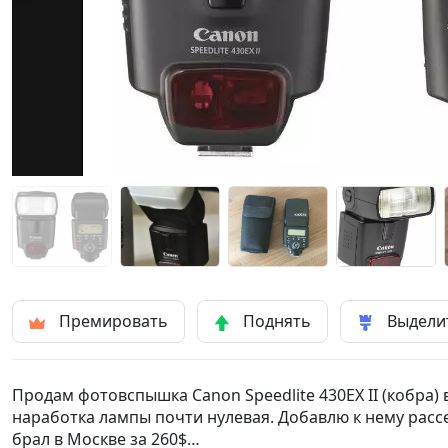
Премировать
Поднять
Выдели
Продам фотовспышка Canon Speedlite 430EX II (кобра) 
наработка лампы почти нулевая. Добавлю к нему расс
брал в Москве за 260$