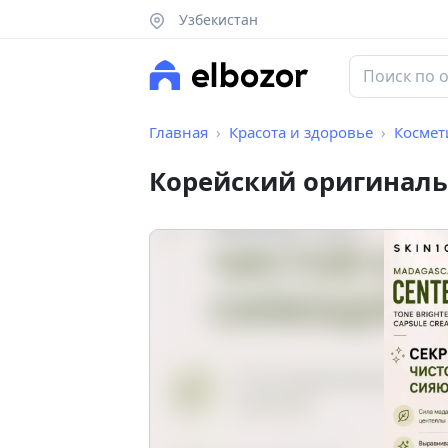
Узбекистан
Главная
Красота и здоровье
Космет
Корейский оригиналь