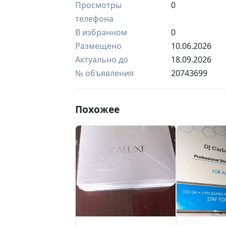
Просмотры
0
телефона
В избранном
0
Размещено
10.06.2026
Актуально до
18.09.2026
№ объявления
20743699
Похожее