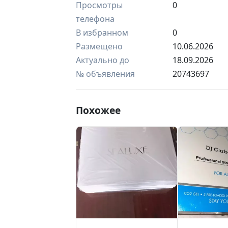
Просмотры
0
телефона
В избранном
0
Размещено
10.06.2026
Актуально до
18.09.2026
№ объявления
20743697
Похожее