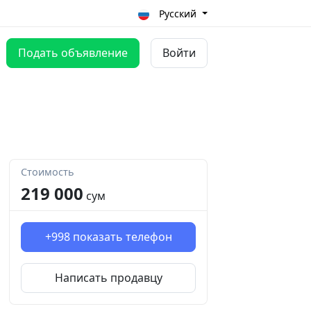
Русский
Подать объявление
Войти
Стоимость
219 000
сум
+998
показать телефон
Написать продавцу