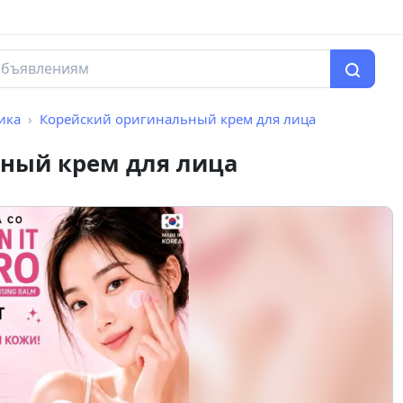
ика
Корейский оригинальный крем для лица
ный крем для лица