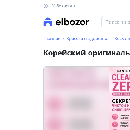
Узбекистан
Главная
Красота и здоровье
Космет
Корейский оригиналь