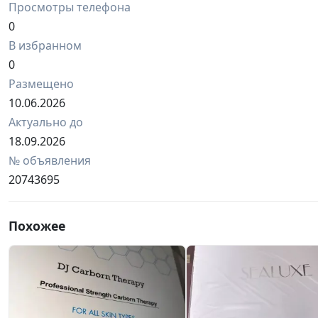
Просмотры телефона
0
В избранном
0
Размещено
10.06.2026
Актуально до
18.09.2026
№ объявления
20743695
Похожее