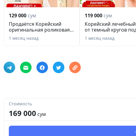
129 000
сум
119 000
сум
Продаётся Корейский
Корейский лечебный
оригинальная роликовая
от темный кругов по
сыворот...
глаза...
1 месяц назад
1 месяц назад
Стоимость
169 000
сум