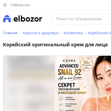
Узбекистан
Главная
Красота и здоровье
Косметика
Корейский 
Корейский оригинальный крем для лица