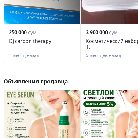
250 000
сум
3 900 000
сум
Dj carbon therapy
Косметический набор
1.
1 месяц назад
5 месяцев назад
Объявления продавца