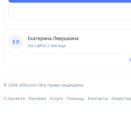
Екатерина Левушкина
Е Л
На сайте
2 месяца
© 2026 «Elbozor» Все права защищены
О проекте
Реклама
Услуги
Помощь
Контакты
Инвесто