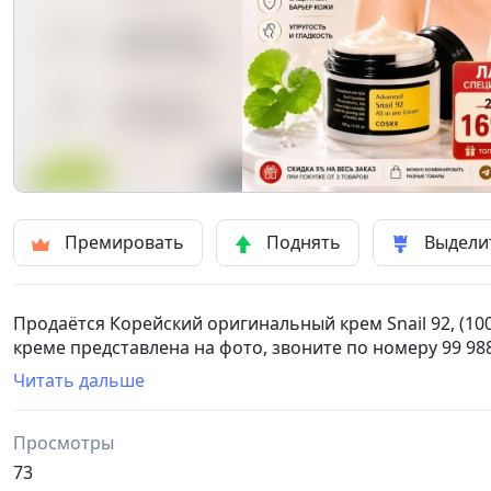
Премировать
Поднять
Выдели
Продаётся Корейский оригинальный крем Snail 92, (10
креме представлена на фото, звоните по номеру 99 988
Читать дальше
Просмотры
73