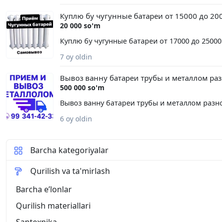
Куплю бу чугунные батареи от 15000 до 20
20 000 so'm
Куплю бу чугунные батареи от 17000 до 25000
7 oy oldin
Вывоз ванну батареи трубы и металлом раз
500 000 so'm
Вывоз ванну батареи трубы и металлом разно
6 oy oldin
Barcha kategoriyalar
Qurilish va ta'mirlash
Barcha eʼlonlar
Qurilish materiallari
Santexnika