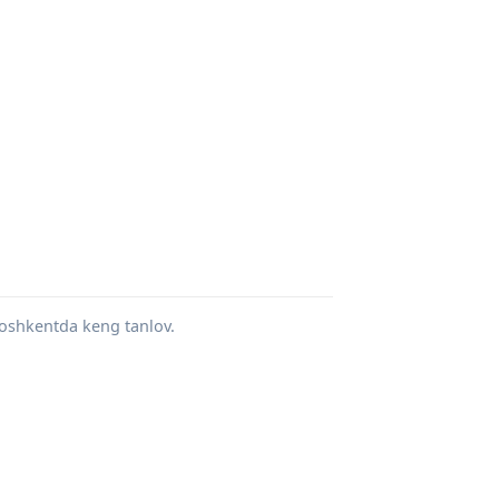
 Toshkentda keng tanlov.