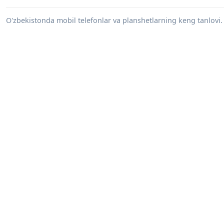
O'zbekistonda mobil telefonlar va planshetlarning keng tanlovi. 