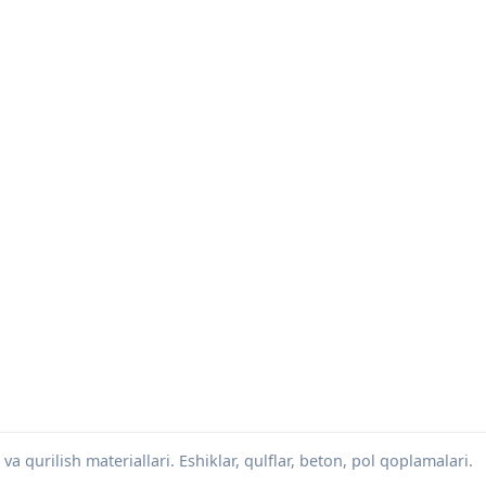
va qurilish materiallari. Eshiklar, qulflar, beton, pol qoplamalari.