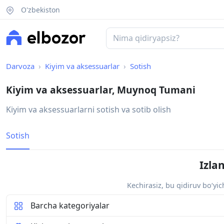
O'zbekiston
Darvoza
Kiyim va aksessuarlar
Sotish
Kiyim va aksessuarlar, Muynoq Tumani
Kiyim va aksessuarlarni sotish va sotib olish
Sotish
Izla
Kechirasiz, bu qidiruv bo‘yi
Barcha kategoriyalar