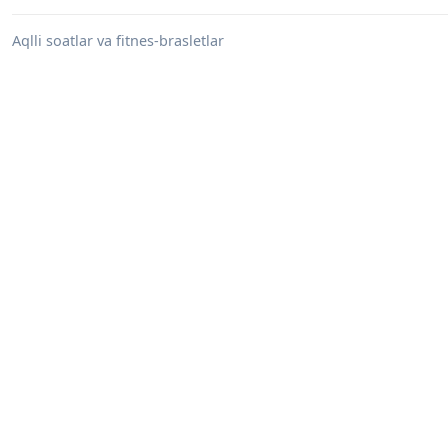
Aqlli soatlar va fitnes-brasletlar