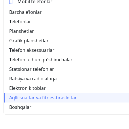
Mobil telefonlar
Barcha eʼlonlar
Telefonlar
Planshetlar
Grafik planshetlar
Telefon aksessuarlari
Telefon uchun qo'shimchalar
Statsionar telefonlar
Ratsiya va radio aloqa
Elektron kitoblar
Aqlli soatlar va fitnes-brasletlar
Boshqalar