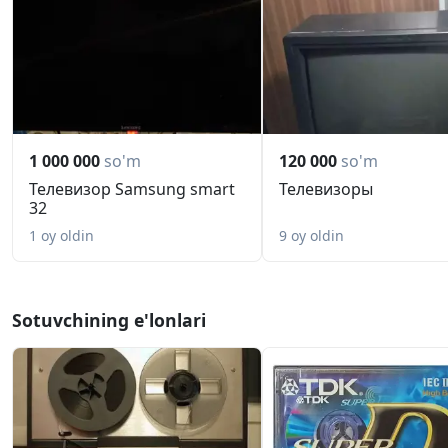
1 000 000
so'm
120 000
so'm
Телевизор Samsung smart
Телевизоры
32
1 oy oldin
9 oy oldin
Sotuvchining e'lonlari