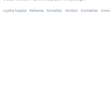
Loyiha haqida
Reklama
Xizmatlar
Yordam
Kontaktlar
Inves