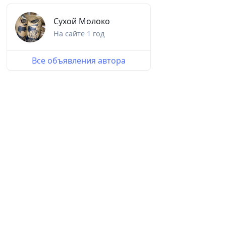
Сухой Молоко
На сайте
1 год
Все объявления автора