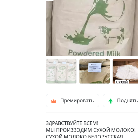
Премировать
Поднят
ЗДРАВСТВУЙТЕ ВСЕМ!
МЫ ПРОИЗВОДИМ СУХОЙ МОЛОКО!
СУХОЙ МОЛОКО БЕЛОРУССКАЯ