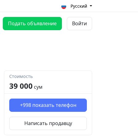
Русский
Подать объявление
Войти
Стоимость
39 000
сум
+998
показать телефон
Написать продавцу