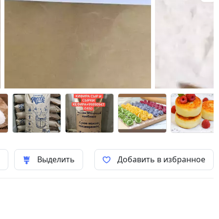
ь
Выделить
Добавить в избранное