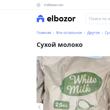
Узбекистан
Главная
Все остальное
Другое
Су
Сухой молоко