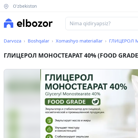
O'zbekiston
Darvoza
Boshqalar
Xomashyo materiallar
ГЛИЦЕРОЛ М
ГЛИЦЕРОЛ МОНОСТЕАРАТ 40% (FOOD GRADE