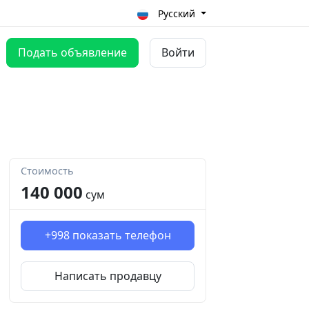
Русский
Подать объявление
Войти
Стоимость
140 000
сум
+998
показать телефон
Написать продавцу