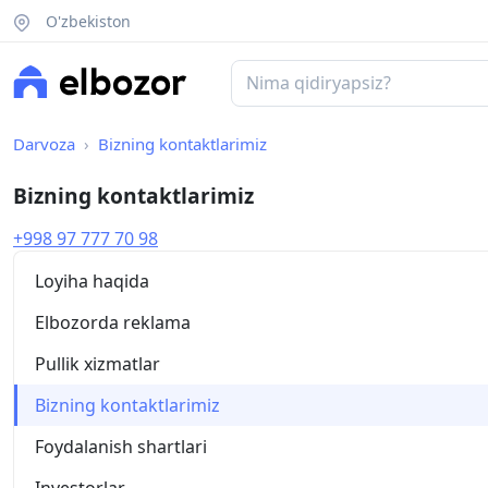
O'zbekiston
Darvoza
Bizning kontaktlarimiz
Bizning kontaktlarimiz
+998 97 777 70 98
Loyiha haqida
Elbozorda reklama
Pullik xizmatlar
Bizning kontaktlarimiz
Foydalanish shartlari