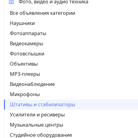
Фото, видео и аудио техника
Все объявления категории
Наушники
Фотоаппараты
Видеокамеры
Фотовспышки
Объективы
MP3-плееры
Видеонаблюдение
Микрофоны
Штативы и стабилизаторы
Усилители и ресиверы
Музыкальные центры
Студийное оборудование