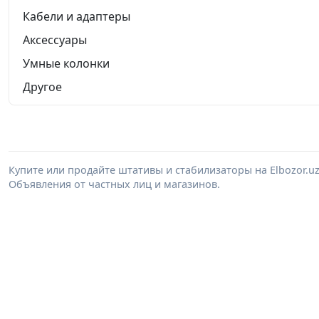
Кабели и адаптеры
Аксессуары
Умные колонки
Другое
Купите или продайте штативы и стабилизаторы на Elbozor.
Объявления от частных лиц и магазинов.