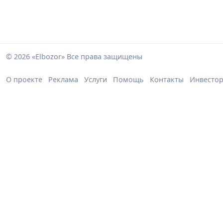
© 2026 «Elbozor» Все права защищены
О проекте
Реклама
Услуги
Помощь
Контакты
Инвесто