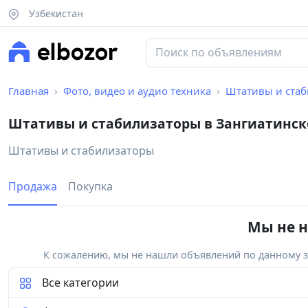
Узбекистан
Главная
Фото, видео и аудио техника
Штативы и ста
Штативы и стабилизаторы в Зангиатинск
Штативы и стабилизаторы
Продажа
Покупка
Мы не н
К сожалению, мы не нашли объявлений по данному за
Все категории