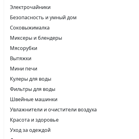
Электрочайники
Безопасность и умный дом
Соковыжималка
Миксеры и блендеры
Мясорубки
Вытяжки
Мини печи
Кулеры для воды
Фильтры для воды
Швейные машинки
Увлажнители и очистители воздуха
Красота и здоровье
Уход за одеждой