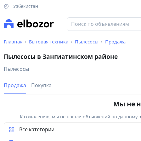
Узбекистан
Главная
Бытовая техника
Пылесосы
Продажа
Пылесосы в Зангиатинском районе
Пылесосы
Продажа
Покупка
Мы не н
К сожалению, мы не нашли объявлений по данному за
Все категории