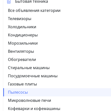
Бытовая техника
Все объявления категории
Телевизоры
Холодильники
Кондиционеры
Морозильники
Вентиляторы
Обогреватели
Стиральные машины
Посудомоечные машины
Газовые плиты
Пылесосы
Микроволновые печи
Кофеварки и кофемашины