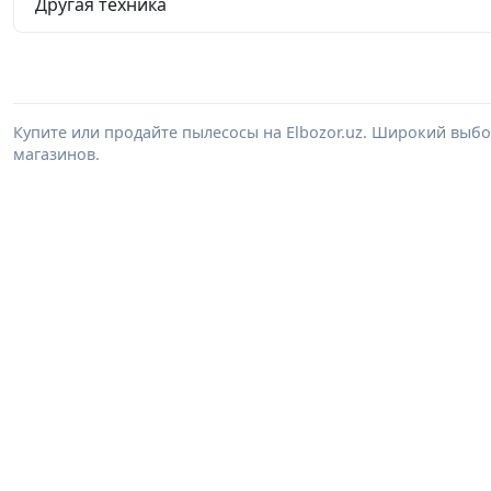
Другая техника
Купите или продайте пылесосы на Elbozor.uz. Широкий выб
магазинов.