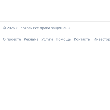
© 2026 «Elbozor» Все права защищены
О проекте
Реклама
Услуги
Помощь
Контакты
Инвесто