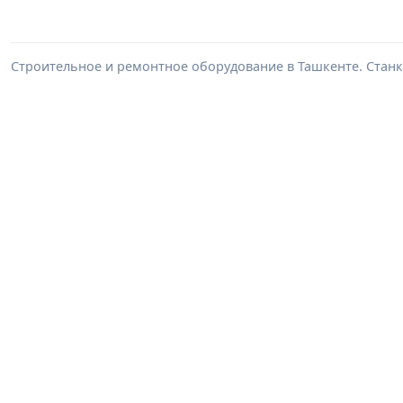
Строительное и ремонтное оборудование в Ташкенте. Станк