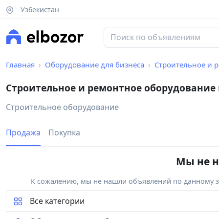
Узбекистан
Главная
Оборудование для бизнеса
Строительное и 
Строительное и ремонтное оборудование
Строительное оборудование
Продажа
Покупка
Мы не н
К сожалению, мы не нашли объявлений по данному за
Все категории