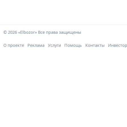
© 2026 «Elbozor» Все права защищены
О проекте
Реклама
Услуги
Помощь
Контакты
Инвесто