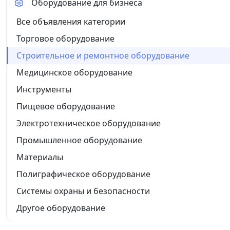
Оборудование для бизнеса
Все объявления категории
Торговое оборудование
Строительное и ремонтное оборудование
Медицинское оборудование
Инструменты
Пищевое оборудование
Электротехническое оборудование
Промышленное оборудование
Материалы
Полиграфическое оборудование
Системы охраны и безопасности
Другое оборудование