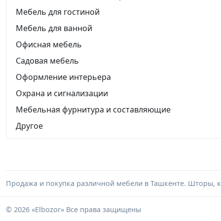
Мебель для гостиной
Мебель для ванной
Офисная мебель
Садовая мебель
Оформление интерьера
Охрана и сигнализации
Мебельная фурнитура и составляющие
Другое
Продажа и покупка различной мебели в Ташкенте. Шторы, к
© 2026 «Elbozor» Все права защищены