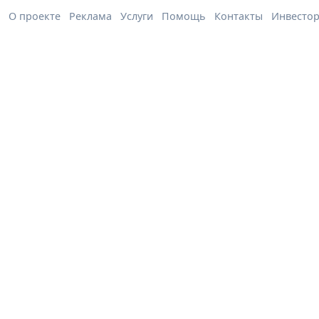
О проекте
Реклама
Услуги
Помощь
Контакты
Инвесто