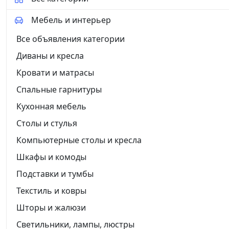
Мебель и интерьер
Все объявления категории
Диваны и кресла
Кровати и матрасы
Спальные гарнитуры
Кухонная мебель
Столы и стулья
Компьютерные столы и кресла
Шкафы и комоды
Подставки и тумбы
Текстиль и ковры
Шторы и жалюзи
Светильники, лампы, люстры