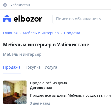
Узбекистан
Главная
Мебель и интерьер
Продажа
Мебель и интерьер в Узбекистане
Мебель и интерьер
Продажа
Покупка
Услуга
Продаю всё из дома.
Договорная
Продаю всё из дома. Мебель, посуда, газ. пли
3 дня назад