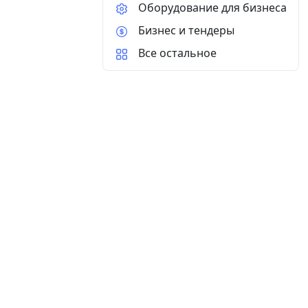
Оборудование для бизнеса
Бизнес и тендеры
Все остальное