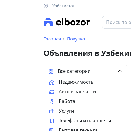
Узбекистан
Главная
Покупка
Объявления в Узбеки
Все категории
Недвижимость
Авто и запчасти
Работа
Услуги
Телефоны и планшеты
Бытовая техника