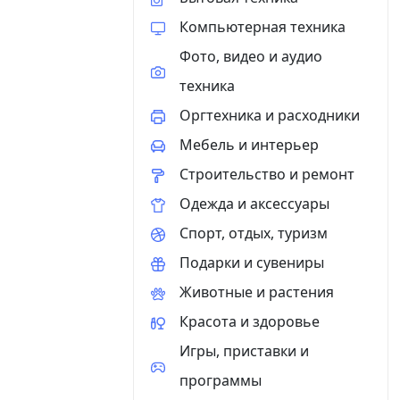
Компьютерная техника
Фото, видео и аудио
техника
Оргтехника и расходники
Мебель и интерьер
Строительство и ремонт
Одежда и аксессуары
Спорт, отдых, туризм
Подарки и сувениры
Животные и растения
Красота и здоровье
Игры, приставки и
программы