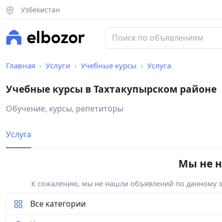
Узбекистан
Главная
Услуги
Учебные курсы
Услуга
Учебные курсы в Тахтакупырском районе
Обучение, курсы, репетиторы
Услуга
Мы не н
К сожалению, мы не нашли объявлений по данному за
Все категории