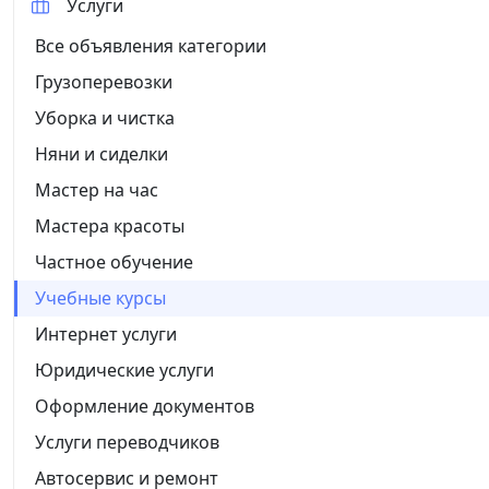
Услуги
Все объявления категории
Грузоперевозки
Уборка и чистка
Няни и сиделки
Мастер на час
Мастера красоты
Частное обучение
Учебные курсы
Интернет услуги
Юридические услуги
Оформление документов
Услуги переводчиков
Автосервис и ремонт