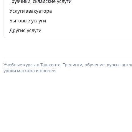
Грузчики, складские услуги
Услуги эвакуатора
Бытовые услуги
Другие услуги
Учебные курсы в Ташкенте. Тренинги, обучение, курсы: анг
уроки массажа и прочее.