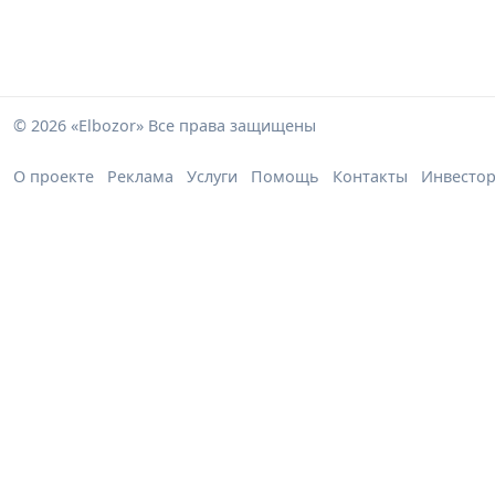
© 2026 «Elbozor» Все права защищены
О проекте
Реклама
Услуги
Помощь
Контакты
Инвесто