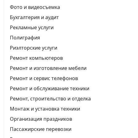
Фото и видеосъемка
Бухгалтерия и аудит
Рекламные услуги
Полиграфия
Риэлторские услуги
Ремонт компьютеров
Ремонт и изготовление мебели
Ремонт и сервис телефонов
Ремонт и обслуживание техники
Ремонт, строительство и отделка
Монтаж и установка техники
Организация праздников
Пассажирские перевозки