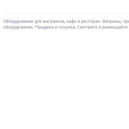
Оборудование для магазинов, кафе и ресторан. Витрины, п
оборудование. Продажа и покупка. Смотрите и размещайте