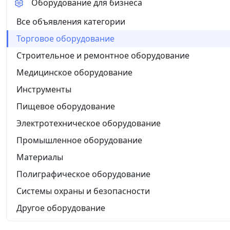
Оборудование для бизнеса
Все объявления категории
Торговое оборудование
Строительное и ремонтное оборудование
Медицинское оборудование
Инструменты
Пищевое оборудование
Электротехническое оборудование
Промышленное оборудование
Материалы
Полиграфическое оборудование
Системы охраны и безопасности
Другое оборудование