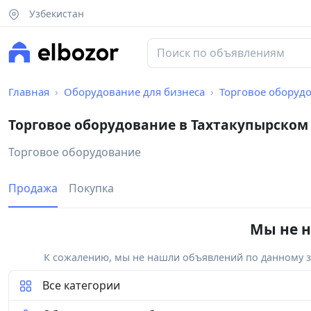
Узбекистан
Главная
Оборудование для бизнеса
Торговое оборуд
Торговое оборудование в Тахтакупырском
Торговое оборудование
Продажа
Покупка
Мы не н
К сожалению, мы не нашли объявлений по данному за
Все категории