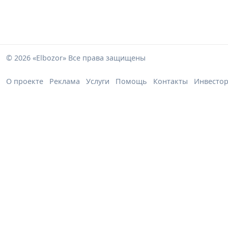
© 2026 «Elbozor» Все права защищены
О проекте
Реклама
Услуги
Помощь
Контакты
Инвесто