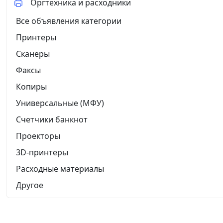
Оргтехника и расходники
Все объявления категории
Принтеры
Сканеры
Факсы
Копиры
Универсальные (МФУ)
Счетчики банкнот
Проекторы
3D-принтеры
Расходные материалы
Другое