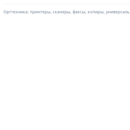
Оргтехника: принтеры, сканеры, факсы, копиры, универсаль