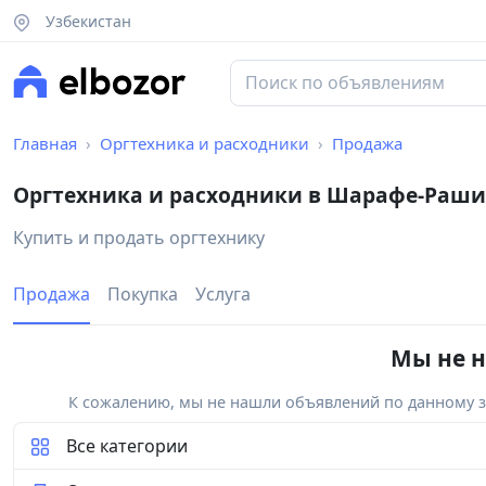
Узбекистан
Главная
Оргтехника и расходники
Продажа
Оргтехника и расходники в Шарафе-Раш
Купить и продать оргтехнику
Продажа
Покупка
Услуга
Мы не н
К сожалению, мы не нашли объявлений по данному за
Все категории