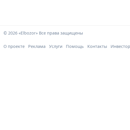
© 2026 «Elbozor» Все права защищены
О проекте
Реклама
Услуги
Помощь
Контакты
Инвесто