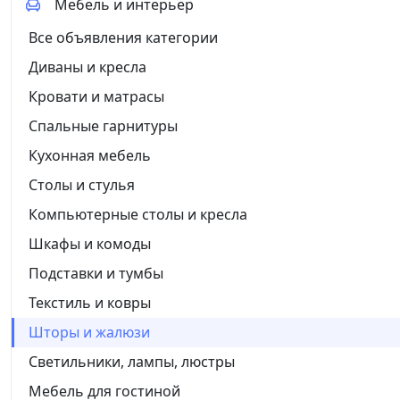
Мебель и интерьер
Все объявления категории
Диваны и кресла
Кровати и матрасы
Спальные гарнитуры
Кухонная мебель
Столы и стулья
Компьютерные столы и кресла
Шкафы и комоды
Подставки и тумбы
Текстиль и ковры
Шторы и жалюзи
Светильники, лампы, люстры
Мебель для гостиной