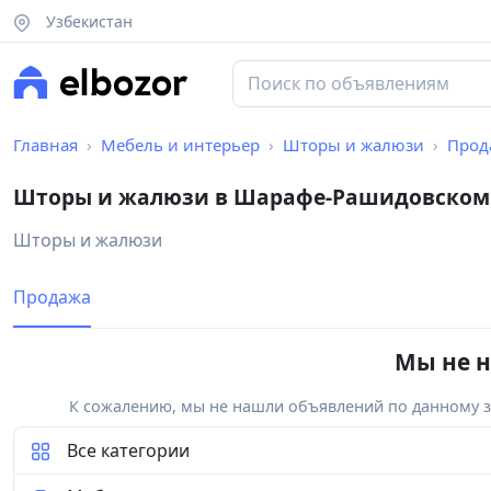
Узбекистан
Главная
Мебель и интерьер
Шторы и жалюзи
Прод
Шторы и жалюзи в Шарафе-Рашидовском
Шторы и жалюзи
Продажа
Мы не н
К сожалению, мы не нашли объявлений по данному за
Все категории