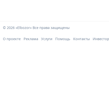
© 2026 «Elbozor» Все права защищены
О проекте
Реклама
Услуги
Помощь
Контакты
Инвесто