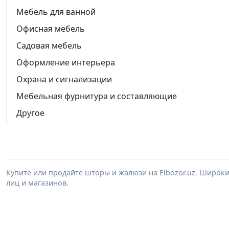
Мебель для ванной
Офисная мебель
Садовая мебель
Оформление интерьера
Охрана и сигнализации
Мебельная фурнитура и составляющие
Другое
Купите или продайте шторы и жалюзи на Elbozor.uz. Широк
лиц и магазинов.