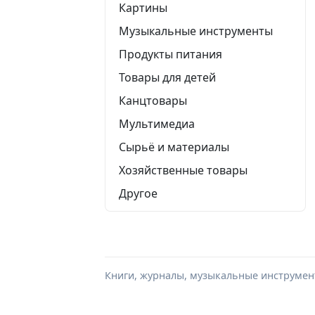
Картины
Музыкальные инструменты
Продукты питания
Товары для детей
Канцтовары
Мультимедиа
Сырьё и материалы
Хозяйственные товары
Другое
Книги, журналы, музыкальные инструмент