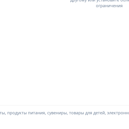
ограничения
ы, продукты питания, сувениры, товары для детей, электронн