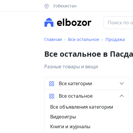
Узбекистан
Главная
Все остальное
Продажа
Все остальное в Пасд
Разные товары и вещи
Все категории
Все остальное
Все объявления категории
Видеоигры
Книги и журналы