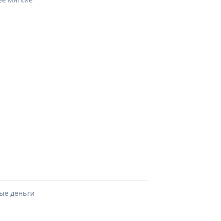
ые деньги