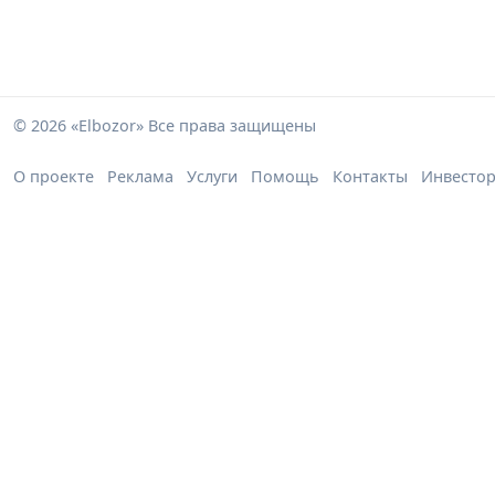
© 2026 «Elbozor» Все права защищены
О проекте
Реклама
Услуги
Помощь
Контакты
Инвесто