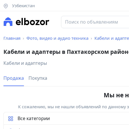
Узбекистан
Главная
Фото, видео и аудио техника
Кабели и адапт
Кабели и адаптеры в Пахтакорском район
Кабели и адаптеры
Продажа
Покупка
Мы не н
К сожалению, мы не нашли объявлений по данному за
Все категории