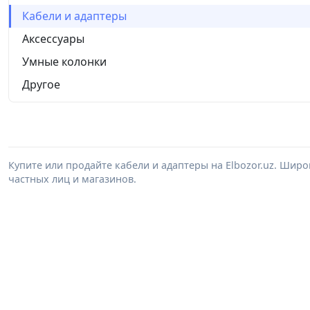
Кабели и адаптеры
Аксессуары
Умные колонки
Другое
Купите или продайте кабели и адаптеры на Elbozor.uz. Шир
частных лиц и магазинов.