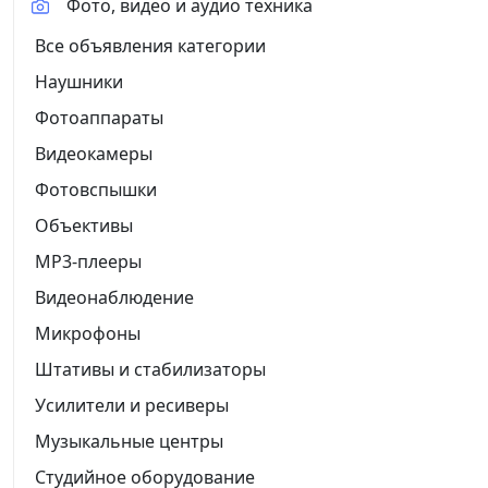
Фото, видео и аудио техника
Все объявления категории
Наушники
Фотоаппараты
Видеокамеры
Фотовспышки
Объективы
MP3-плееры
Видеонаблюдение
Микрофоны
Штативы и стабилизаторы
Усилители и ресиверы
Музыкальные центры
Студийное оборудование