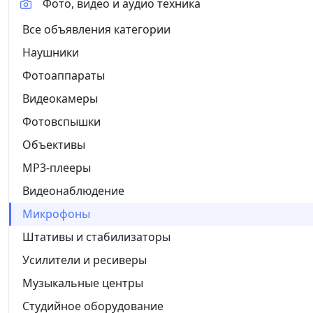
Фото, видео и аудио техника
Все объявления категории
Наушники
Фотоаппараты
Видеокамеры
Фотовспышки
Объективы
MP3-плееры
Видеонаблюдение
Микрофоны
Штативы и стабилизаторы
Усилители и ресиверы
Музыкальные центры
Студийное оборудование