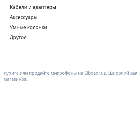
Кабели и адаптеры
Аксессуары
Умные колонки
Другое
Купите или продайте микрофоны на Elbozor.uz. Широкий вы
магазинов.