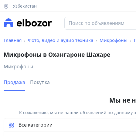
Узбекистан
Главная
Фото, видео и аудио техника
Микрофоны
Микрофоны в Охангароне Шахаре
Микрофоны
Продажа
Покупка
Мы не н
К сожалению, мы не нашли объявлений по данному за
Все категории