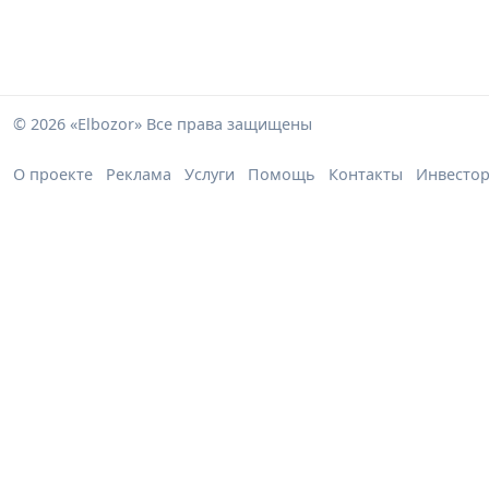
© 2026 «Elbozor» Все права защищены
О проекте
Реклама
Услуги
Помощь
Контакты
Инвесто