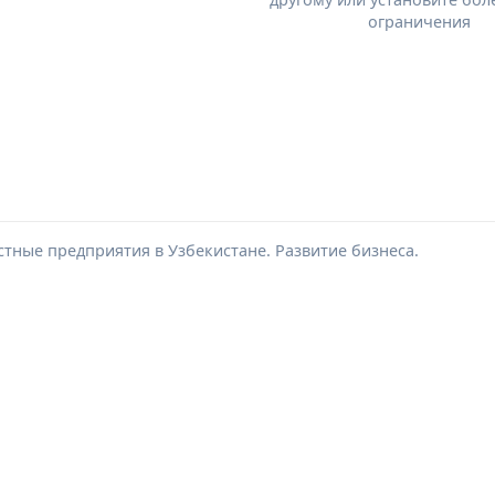
ограничения
стные предприятия в Узбекистане. Развитие бизнеса.