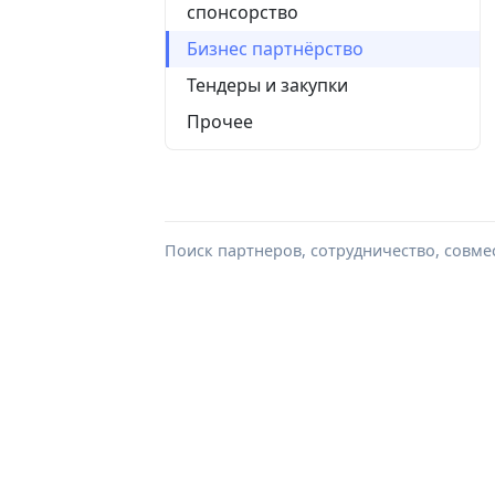
спонсорство
Бизнес партнёрство
Тендеры и закупки
Прочее
Поиск партнеров, сотрудничество, совме