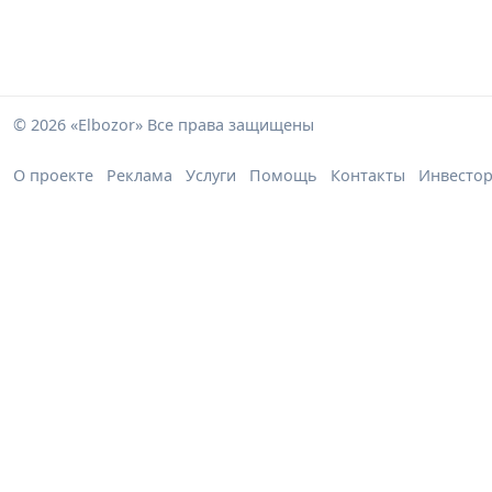
© 2026 «Elbozor» Все права защищены
О проекте
Реклама
Услуги
Помощь
Контакты
Инвесто