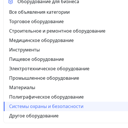
Оборудование для бизнеса
Все объявления категории
Торговое оборудование
Строительное и ремонтное оборудование
Медицинское оборудование
Инструменты
Пищевое оборудование
Электротехническое оборудование
Промышленное оборудование
Материалы
Полиграфическое оборудование
Системы охраны и безопасности
Другое оборудование