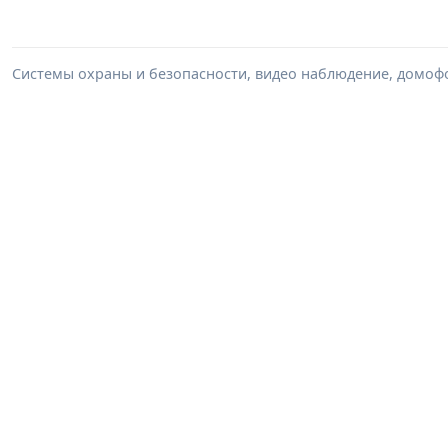
Системы охраны и безопасности, видео наблюдение, домоф