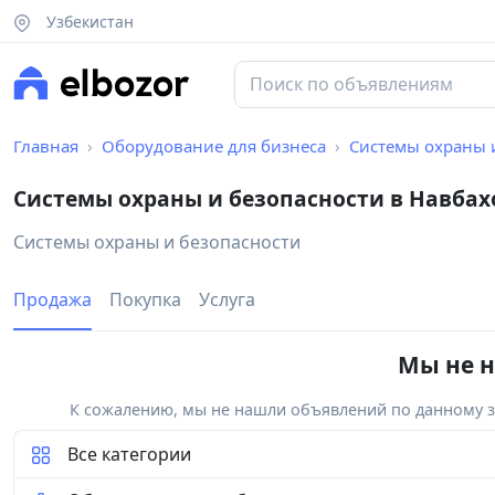
Узбекистан
Главная
Оборудование для бизнеса
Системы охраны 
Системы охраны и безопасности в Навбах
Системы охраны и безопасности
Продажа
Покупка
Услуга
Мы не н
К сожалению, мы не нашли объявлений по данному за
Все категории