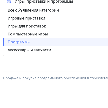
Игры, приставки и программы
Все объявления категории
Игровые приставки
Игры для приставок
Компьютерные игры
Программы
Аксессуары и запчасти
Продажа и покупка программного обеспечения в Узбекиста