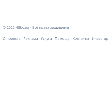
© 2026 «Elbozor» Все права защищены
О проекте
Реклама
Услуги
Помощь
Контакты
Инвесто