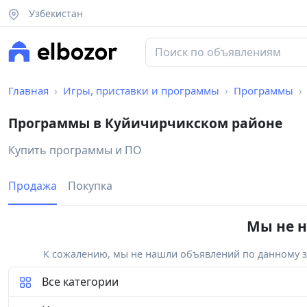
Узбекистан
Главная
Игры, приставки и программы
Программы
Программы в Куйичирчикском районе
Купить программы и ПО
Продажа
Покупка
Мы не н
К сожалению, мы не нашли объявлений по данному за
Все категории