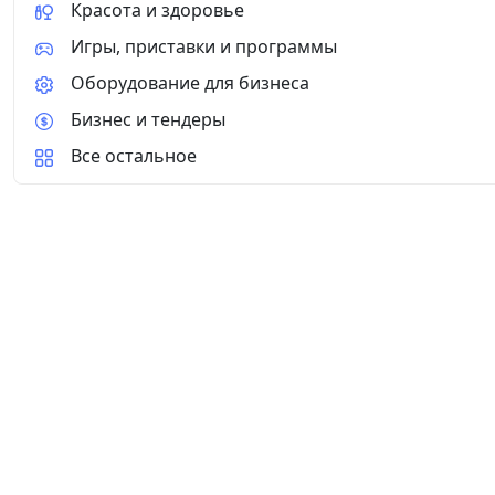
Красота и здоровье
Игры, приставки и программы
Оборудование для бизнеса
Бизнес и тендеры
Все остальное