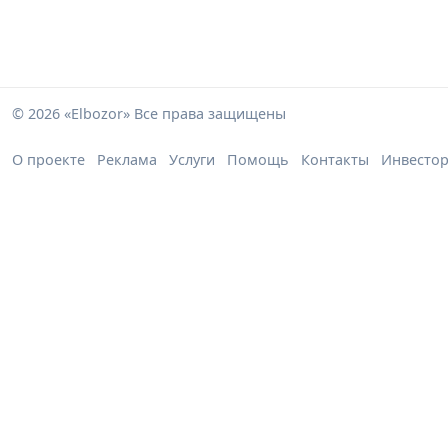
© 2026 «Elbozor» Все права защищены
О проекте
Реклама
Услуги
Помощь
Контакты
Инвесто