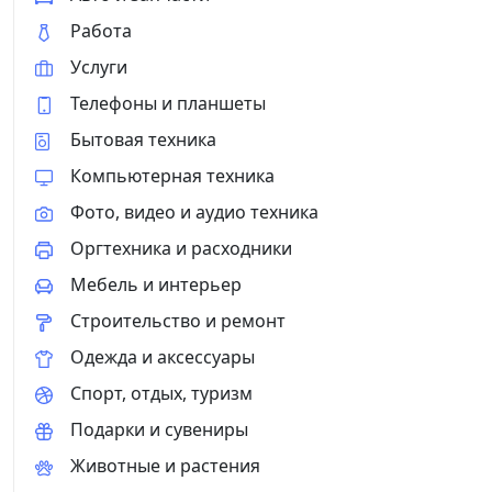
Работа
Услуги
Телефоны и планшеты
Бытовая техника
Компьютерная техника
Фото, видео и аудио техника
Оргтехника и расходники
Мебель и интерьер
Строительство и ремонт
Одежда и аксессуары
Спорт, отдых, туризм
Подарки и сувениры
Животные и растения