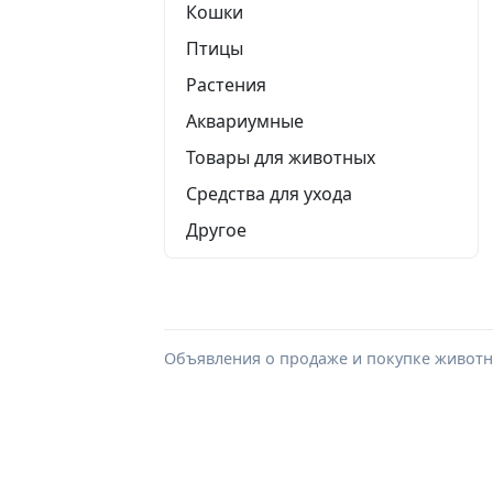
Кошки
Птицы
Растения
Аквариумные
Товары для животных
Средства для ухода
Другое
Объявления о продаже и покупке животны