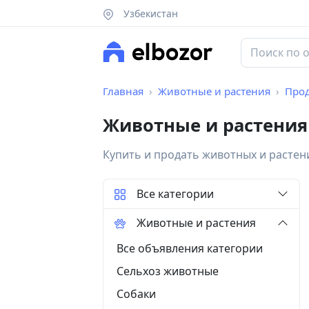
Узбекистан
Главная
Животные и растения
Про
Животные и растения
Купить и продать животных и растен
Все категории
Животные и растения
Все объявления категории
Сельхоз животные
Собаки