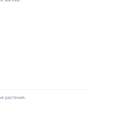
ые растения.