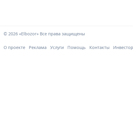
© 2026 «Elbozor» Все права защищены
О проекте
Реклама
Услуги
Помощь
Контакты
Инвесто