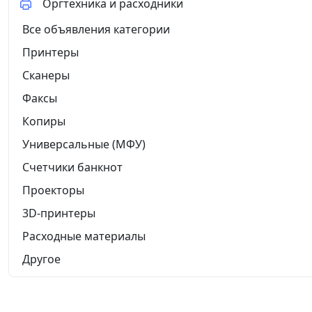
Оргтехника и расходники
Все объявления категории
Принтеры
Сканеры
Факсы
Копиры
Универсальные (МФУ)
Счетчики банкнот
Проекторы
3D-принтеры
Расходные материалы
Другое