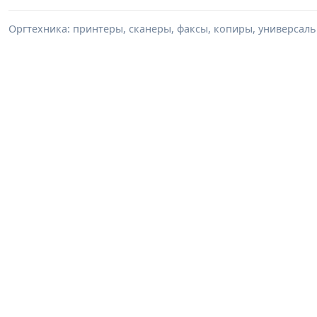
Оргтехника: принтеры, сканеры, факсы, копиры, универсаль