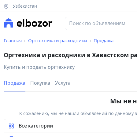
Узбекистан
Главная
Оргтехника и расходники
Продажа
Оргтехника и расходники в Хавастском р
Купить и продать оргтехнику
Продажа
Покупка
Услуга
Мы не н
К сожалению, мы не нашли объявлений по данному за
Все категории