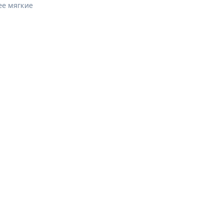
ее мягкие