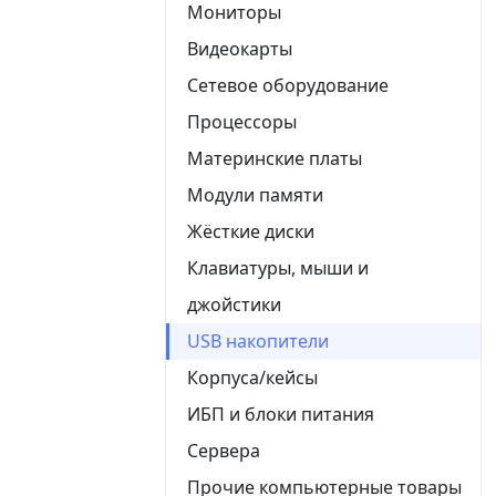
Мониторы
Видеокарты
Сетевое оборудование
Процессоры
Материнские платы
Модули памяти
Жёсткие диски
Клавиатуры, мыши и
джойстики
USB накопители
Корпуса/кейсы
ИБП и блоки питания
Сервера
Прочие компьютерные товары