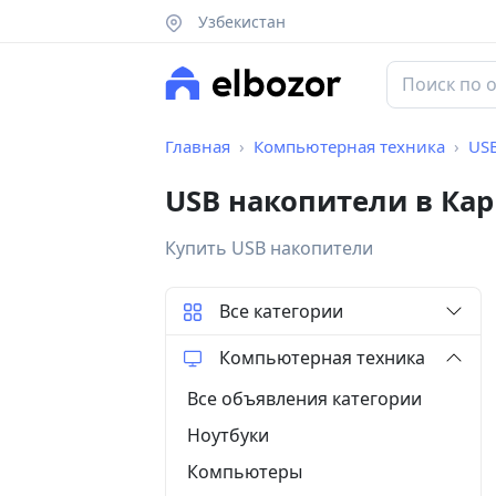
Узбекистан
Главная
Компьютерная техника
US
USB накопители в Ка
Купить USB накопители
Все категории
Компьютерная техника
Все объявления категории
Ноутбуки
Компьютеры