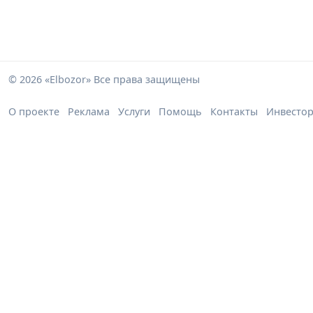
© 2026 «Elbozor» Все права защищены
О проекте
Реклама
Услуги
Помощь
Контакты
Инвесто