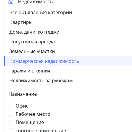
Недвижимость
Все объявления категории
Квартиры
Дома, дачи, коттеджи
Посуточная аренда
Земельные участки
Коммерческая недвижимость
Гаражи и стоянки
Недвижимость за рубежом
Назначение
Офис
Рабочее место
Помещение
Торговое помещение