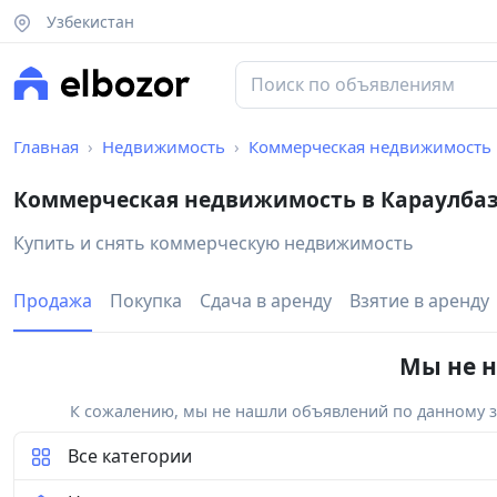
Узбекистан
Главная
Недвижимость
Коммерческая недвижимость
Коммерческая недвижимость в Караулба
Купить и снять коммерческую недвижимость
Продажа
Покупка
Сдача в аренду
Взятие в аренду
Мы не н
К сожалению, мы не нашли объявлений по данному за
Все категории