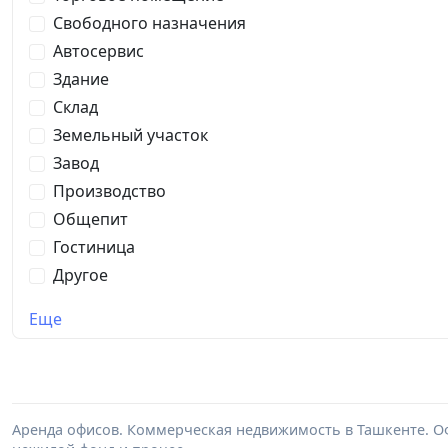
Свободного назначения
Автосервис
Здание
Склад
Земельный участок
Завод
Производство
Общепит
Гостиница
Другое
Еще
Аренда офисов. Коммерческая недвижимость в Ташкенте. Оф