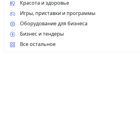
Красота и здоровье
Игры, приставки и программы
Оборудование для бизнеса
Бизнес и тендеры
Все остальное