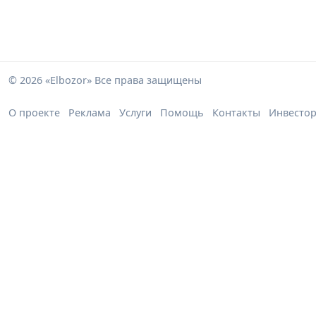
© 2026 «Elbozor» Все права защищены
О проекте
Реклама
Услуги
Помощь
Контакты
Инвесто