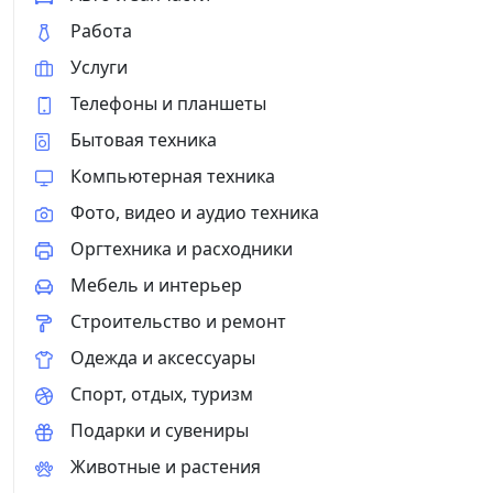
Работа
Услуги
Телефоны и планшеты
Бытовая техника
Компьютерная техника
Фото, видео и аудио техника
Оргтехника и расходники
Мебель и интерьер
Строительство и ремонт
Одежда и аксессуары
Спорт, отдых, туризм
Подарки и сувениры
Животные и растения