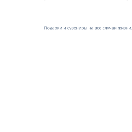
Подарки и сувениры на все случаи жизни