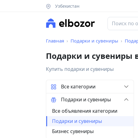
Узбекистан
Главная
Подарки и сувениры
Пода
Подарки и сувениры 
Купить подарки и сувениры
Все категории
Подарки и сувениры
Все объявления категории
Подарки и сувениры
Бизнес сувениры