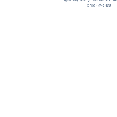
ограничения
.