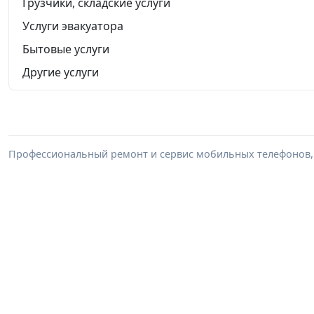
Грузчики, складские услуги
Услуги эвакуатора
Бытовые услуги
Другие услуги
Профессиональный ремонт и сервис мобильных телефонов, 