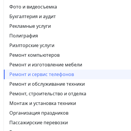
Фото и видеосъемка
Бухгалтерия и аудит
Рекламные услуги
Полиграфия
Риэлторские услуги
Ремонт компьютеров
Ремонт и изготовление мебели
Ремонт и сервис телефонов
Ремонт и обслуживание техники
Ремонт, строительство и отделка
Монтаж и установка техники
Организация праздников
Пассажирские перевозки