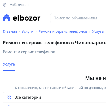
Узбекистан
Главная
Услуги
Ремонт и сервис телефонов
Услуга
Ремонт и сервис телефонов в Чиланзарск
Ремонт и сервис телефонов
Услуга
Мы не н
К сожалению, мы не нашли объявлений по данному за
Все категории