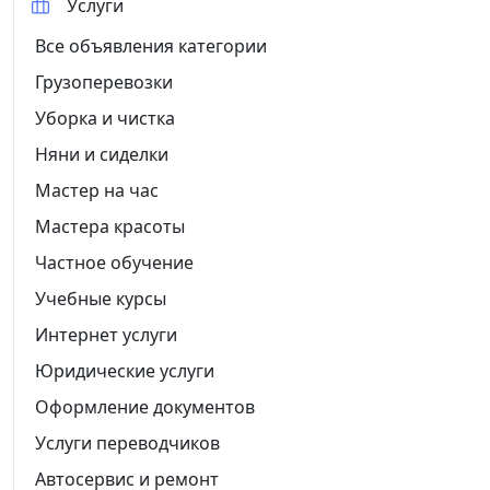
Услуги
Все объявления категории
Грузоперевозки
Уборка и чистка
Няни и сиделки
Мастер на час
Мастера красоты
Частное обучение
Учебные курсы
Интернет услуги
Юридические услуги
Оформление документов
Услуги переводчиков
Автосервис и ремонт