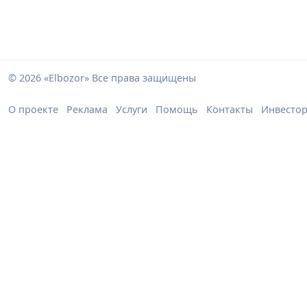
© 2026 «Elbozor» Все права защищены
О проекте
Реклама
Услуги
Помощь
Контакты
Инвесто