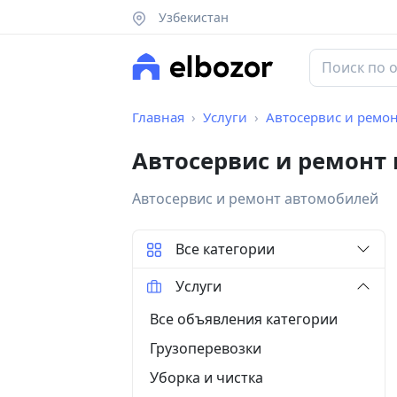
Узбекистан
Главная
Услуги
Автосервис и ремо
Автосервис и ремонт
Автосервис и ремонт автомобилей
Все категории
Услуги
Все объявления категории
Грузоперевозки
Уборка и чистка