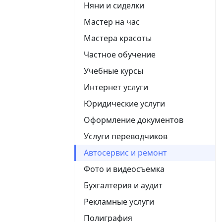
Няни и сиделки
Мастер на час
Мастера красоты
Частное обучение
Учебные курсы
Интернет услуги
Юридические услуги
Оформление документов
Услуги переводчиков
Автосервис и ремонт
Фото и видеосъемка
Бухгалтерия и аудит
Рекламные услуги
Полиграфия