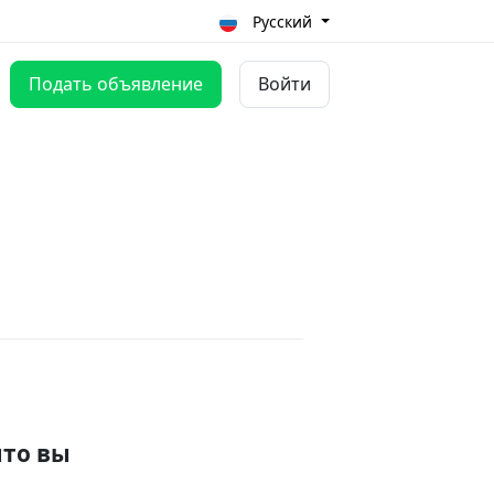
Русский
Подать объявление
Войти
что вы