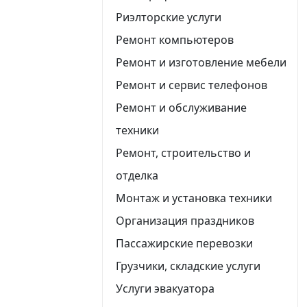
Риэлторские услуги
Ремонт компьютеров
Ремонт и изготовление мебели
Ремонт и сервис телефонов
Ремонт и обслуживание
техники
Ремонт, строительство и
отделка
Монтаж и установка техники
Организация праздников
Пассажирские перевозки
Грузчики, складские услуги
Услуги эвакуатора